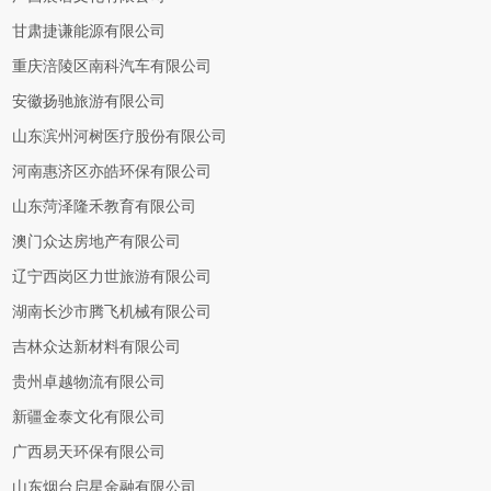
甘肃捷谦能源有限公司
重庆涪陵区南科汽车有限公司
安徽扬驰旅游有限公司
山东滨州河树医疗股份有限公司
河南惠济区亦皓环保有限公司
山东菏泽隆禾教育有限公司
澳门众达房地产有限公司
辽宁西岗区力世旅游有限公司
湖南长沙市腾飞机械有限公司
吉林众达新材料有限公司
贵州卓越物流有限公司
新疆金泰文化有限公司
广西易天环保有限公司
山东烟台启星金融有限公司