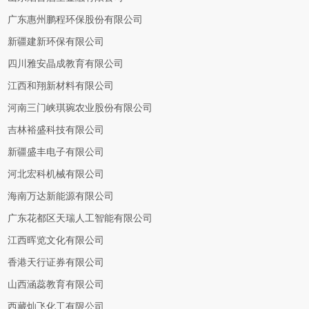
广东惠州鹏程环保股份有限公司
新疆建新环保有限公司
四川雅安晶成教育有限公司
江西和翔新材料有限公司
河南三门峡琪琬农业股份有限公司
吉林裕盛科技有限公司
新疆盛丰电子有限公司
河北宏科机械有限公司
海南万达新能源有限公司
广东花都区天瑞人工智能有限公司
江西晖览文化有限公司
香港天行证券有限公司
山西涵蕊教育有限公司
西藏灿飞化工有限公司