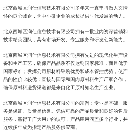
北京西城区润仕信息技术有限公司多年来一直坚持做人文情
怀的良心诚企，为中小微企业的成长提供时代发展的动力。
北京西城区润仕信息技术有限公司拥有一批业内资深营销和
技术精英团队，具有市场开发、专业服务和研发创新能力。
北京西城区润仕信息技术有限公司拥有先进的现代化生产设
备和生产工艺，确保产品品质不仅达到国家标准，而且优于
国家标准；发挥公司原材料采购优势和成本管控优势，使产
品的性价比较优；直接与国际和国内原材料生产厂家合作，
确保原材料进货渠道都是来自化工原料知名生产企业。
北京西城区润仕信息技术有限公司的宗旨：专业是基础、服
务是保证、质量是信誉。凭借可靠的产品质量和良好的售后
服务，赢得了广大用户的认可，产品应用涵盖多个行业，并
连续多年成为指定产品服务供应商。