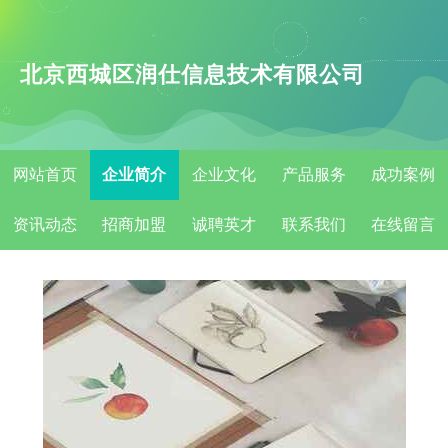
北京西城区润仕信息技术有限公司
网站首页
企业简介
企业文化
产品服务
成功案例
资讯动态
招商加盟
诚聘英才
联系我们
在线留言