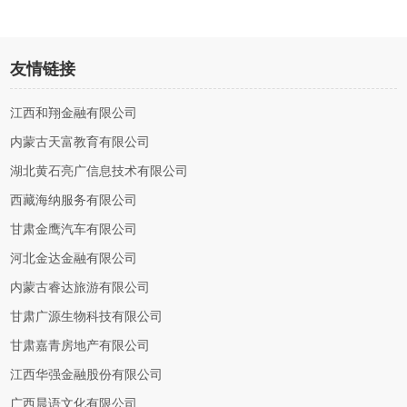
友情链接
江西和翔金融有限公司
内蒙古天富教育有限公司
湖北黄石亮广信息技术有限公司
西藏海纳服务有限公司
甘肃金鹰汽车有限公司
河北金达金融有限公司
内蒙古睿达旅游有限公司
甘肃广源生物科技有限公司
甘肃嘉青房地产有限公司
江西华强金融股份有限公司
广西晨语文化有限公司