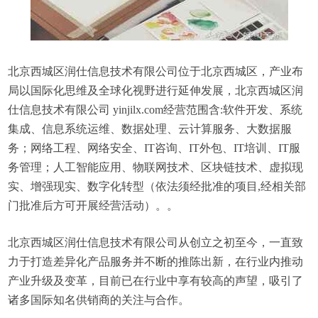
北京西城区润仕信息技术有限公司位于北京西城区，产业布
局以国际化思维及全球化视野进行延伸发展，北京西城区润
仕信息技术有限公司 yinjilx.com经营范围含:软件开发、系统
集成、信息系统运维、数据处理、云计算服务、大数据服
务；网络工程、网络安全、IT咨询、IT外包、IT培训、IT服
务管理；人工智能应用、物联网技术、区块链技术、虚拟现
实、增强现实、数字化转型（依法须经批准的项目,经相关部
门批准后方可开展经营活动）。。
北京西城区润仕信息技术有限公司从创立之初至今，一直致
力于打造差异化产品服务并不断的推陈出新，在行业内推动
产业升级及变革，目前已在行业中享有较高的声望，吸引了
诸多国际知名供销商的关注与合作。