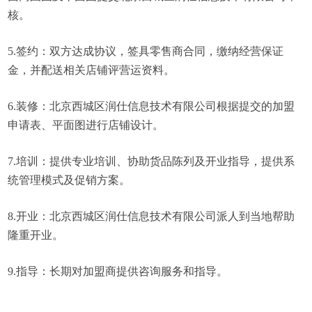
核。
5.签约：双方达成协议，签具零售商合同，缴纳经营保证
金，并配送相关店铺评营运资料。
6.装修：北京西城区润仕信息技术有限公司根据提交的加盟
申请表、平面图进行店铺设计。
7.培训：提供专业培训、协助货品陈列及开业指导，提供系
统管理模式及促销方案。
8.开业：北京西城区润仕信息技术有限公司派人到当地帮助
隆重开业。
9.指导：长期对加盟商提供咨询服务和指导。