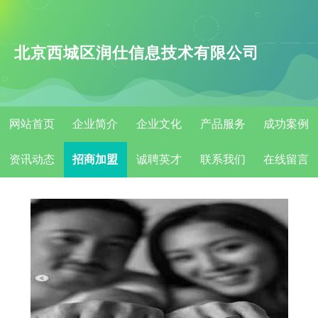
北京西城区润仕信息技术有限公司
网站首页
企业简介
企业文化
产品服务
成功案例
资讯动态
招商加盟
诚聘英才
联系我们
在线留言