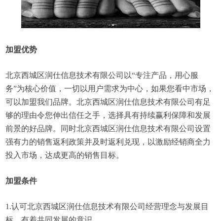
加盟优势
北京西城区润仕信息技术有限公司以“专注产品，用心服
务”为核心价值，一切以用户需求为中心，如果您看中市场，
可以加盟我们品牌。北京西城区润仕信息技术有限公司有足
够的理由令您伸出信任之手，选择具有持续赢利保障和发展
前景的好品牌。同时北京西城区润仕信息技术有限公司设置
强有力的销售返利政策并及时返利兑现，以激励经销商全力
投入市场，达成更高的销售目标。
加盟条件
1.认可北京西城区润仕信息技术有限公司经营理念与发展目
标，有着共同发展的意识。